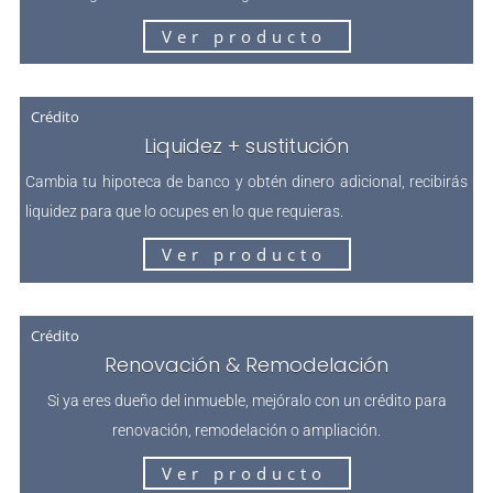
Ver producto
Crédito
Liquidez + sustitución
Cambia tu hipoteca de banco y obtén dinero adicional, recibirás
liquidez para que lo ocupes en lo que requieras.
Ver producto
Crédito
Renovación & Remodelación
Si ya eres dueño del inmueble, mejóralo con un crédito para
renovación, remodelación o ampliación.
Ver producto