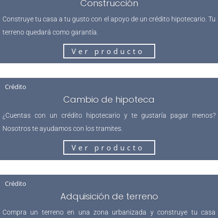
Construcción
Construye tu casa a tu gusto con el apoyo de un crédito hipotecario. Tu
terreno quedará como garantía.
Ver producto
Crédito
Cambio de hipoteca
¿Cuentas con un crédito hipotecario y te gustaría pagar menos?
Nosotros te ayudamos con los tramites.
Ver producto
Crédito
Adquisición de terreno
Compra un terreno en una zona urbanizada y construye tu casa