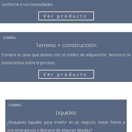
conforme a tus necesidades.
Ver producto
Crédito
Terreno + construcción
Compra la casa que deseas con el crédito de adquisición. Nosotros te
asesoramos sobre el proceso.
Ver producto
Crédito
Liquidez
¿Requieres liquidez para invertir en un negocio, hacer frente a
una emergencia o liberarte de algunas deudas?