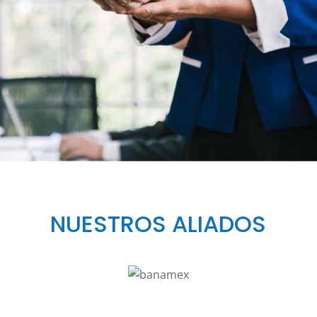
NUESTROS ALIADOS