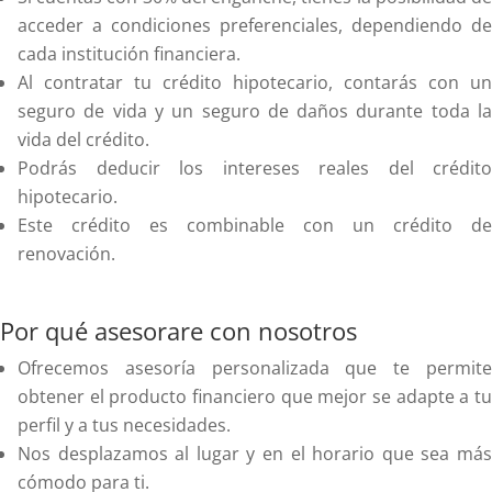
acceder a condiciones preferenciales, dependiendo de
cada institución financiera.
Al contratar tu crédito hipotecario, contarás con un
seguro de vida y un seguro de daños durante toda la
vida del crédito.
Podrás deducir los intereses reales del crédito
hipotecario.
Este crédito es combinable con un crédito de
renovación.
Por qué asesorare con nosotros
Ofrecemos asesoría personalizada que te permite
obtener el producto financiero que mejor se adapte a tu
perfil y a tus necesidades.
Nos desplazamos al lugar y en el horario que sea más
cómodo para ti.