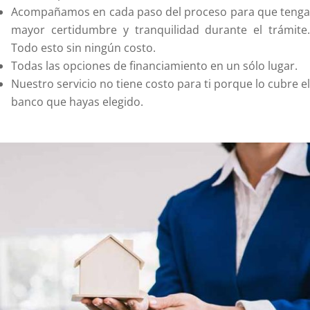
Acompañamos en cada paso del proceso para que tenga
mayor certidumbre y tranquilidad durante el trámite.
Todo esto sin ningún costo.
Todas las opciones de financiamiento en un sólo lugar.
Nuestro servicio no tiene costo para ti porque lo cubre el
banco que hayas elegido.